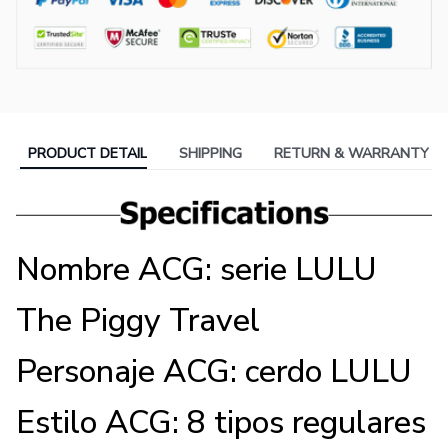
PRODUCT DETAIL
SHIPPING
RETURN & WARRANTY
Nombre ACG: serie LULU
The Piggy Travel
Personaje ACG: cerdo LULU
Estilo ACG: 8 tipos regulares