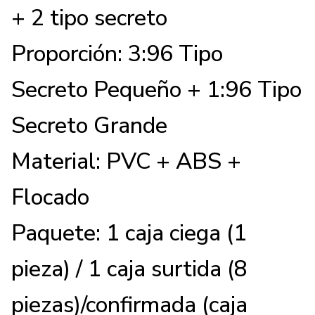
+ 2 tipo secreto
Proporción: 3:96 Tipo
Secreto Pequeño + 1:96 Tipo
Secreto Grande
Material: PVC + ABS +
Flocado
Paquete: 1 caja ciega (1
pieza) / 1 caja surtida (8
piezas)/confirmada (caja