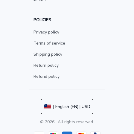
POLICIES
Privacy policy
Terms of service
Shipping policy
Return policy
Refund policy
| English (EN) | USD
© 2026 . All rights reserved.