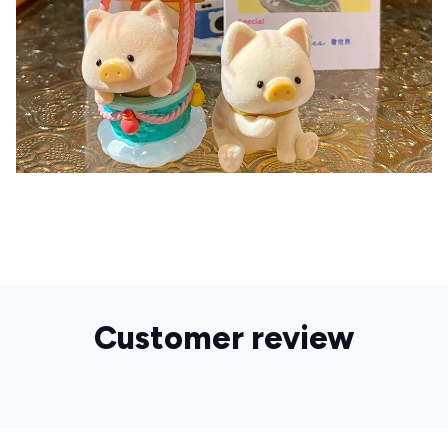
Customer review