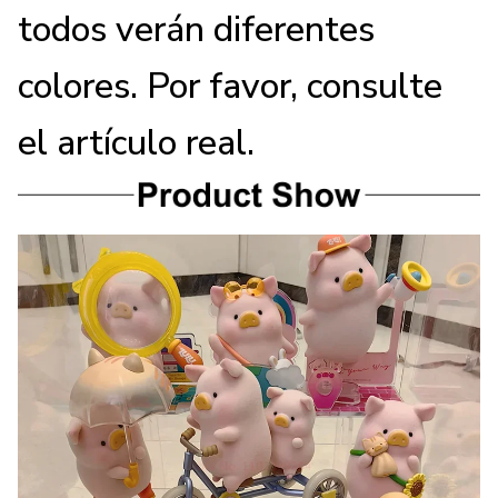
todos verán diferentes
colores. Por favor, consulte
el artículo real.