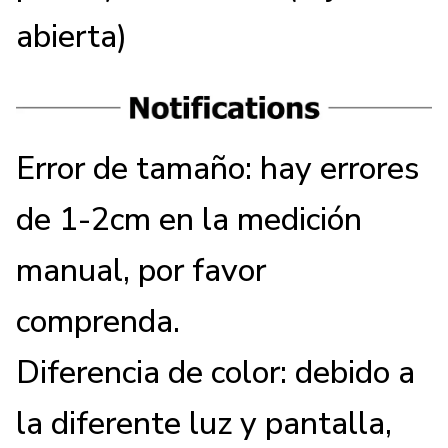
abierta)
Error de tamaño: hay errores
de 1-2cm en la medición
manual, por favor
comprenda.
Diferencia de color: debido a
la diferente luz y pantalla,